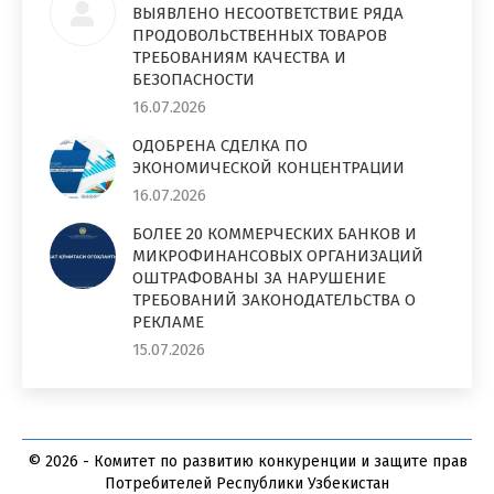
ВЫЯВЛЕНО НЕСООТВЕТСТВИЕ РЯДА
ПРОДОВОЛЬСТВЕННЫХ ТОВАРОВ
ТРЕБОВАНИЯМ КАЧЕСТВА И
БЕЗОПАСНОСТИ
16.07.2026
ОДОБРЕНА СДЕЛКА ПО
ЭКОНОМИЧЕСКОЙ КОНЦЕНТРАЦИИ
16.07.2026
БОЛЕЕ 20 КОММЕРЧЕСКИХ БАНКОВ И
МИКРОФИНАНСОВЫХ ОРГАНИЗАЦИЙ
ОШТРАФОВАНЫ ЗА НАРУШЕНИЕ
ТРЕБОВАНИЙ ЗАКОНОДАТЕЛЬСТВА О
РЕКЛАМЕ
15.07.2026
© 2026 - Комитет по развитию конкуренции и защите прав
Потребителей Республики Узбекистан