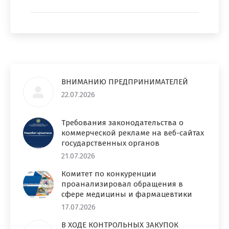
ВНИМАНИЮ ПРЕДПРИНИМАТЕЛЕЙ
22.07.2026
Требования законодательства о
коммерческой рекламе на веб-сайтах
государственных органов
21.07.2026
Комитет по конкуренции
проанализировал обращения в
сфере медицины и фармацевтики
17.07.2026
В ХОДЕ КОНТРОЛЬНЫХ ЗАКУПОК