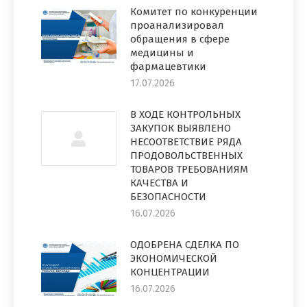
Комитет по конкуренции
проанализировал
обращения в сфере
медицины и
фармацевтики
17.07.2026
В ХОДЕ КОНТРОЛЬНЫХ
ЗАКУПОК ВЫЯВЛЕНО
НЕСООТВЕТСТВИЕ РЯДА
ПРОДОВОЛЬСТВЕННЫХ
ТОВАРОВ ТРЕБОВАНИЯМ
КАЧЕСТВА И
БЕЗОПАСНОСТИ
16.07.2026
ОДОБРЕНА СДЕЛКА ПО
ЭКОНОМИЧЕСКОЙ
КОНЦЕНТРАЦИИ
16.07.2026