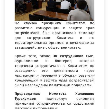
По случаю праздника Комитетом по
развитию конкуренции и защите прав
потребителей был организован семинар
для сотрудников Комитета и его
территориальных органов, отвечающие за
взаимодействие с общественностью.
Кроме того, около
30 сотрудников
СМИ,
журналистов и блогеров, которые
творчески сотрудничают с Комитетом по
освещению его деятельности через
программы и передачи в области развития
конкуренции и защиты прав потребителей,
были награждены памятными подарками.
Председатель Комитета Халилилло
Турахужаев
подчеркнул основные
принципы сотрудничества со средствами
массовой информации: