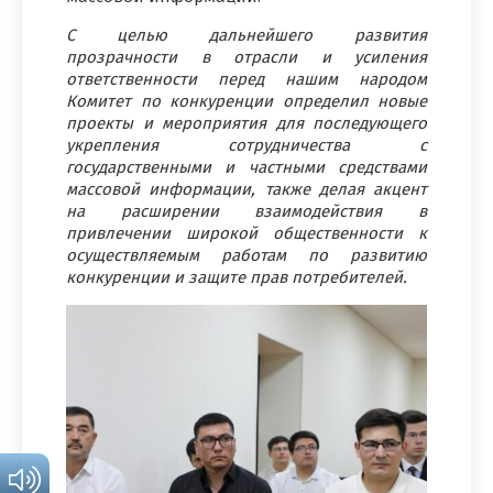
С целью дальнейшего развития
прозрачности в отрасли и усиления
ответственности перед нашим народом
Комитет по конкуренции определил новые
проекты и мероприятия для последующего
укрепления сотрудничества с
государственными и частными средствами
массовой информации, также делая акцент
на расширении взаимодействия в
привлечении широкой общественности к
осуществляемым работам по развитию
конкуренции и защите прав потребителей.