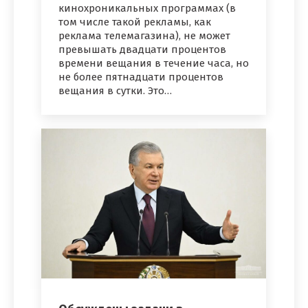
кинохроникальных программах (в
том числе такой рекламы, как
реклама телемагазина), не может
превышать двадцати процентов
времени вещания в течение часа, но
не более пятнадцати процентов
вещания в сутки. Это…