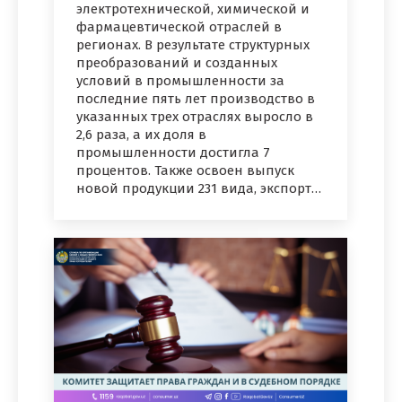
электротехнической, химической и
фармацевтической отраслей в
регионах. В результате структурных
преобразований и созданных
условий в промышленности за
последние пять лет производство в
указанных трех отраслях выросло в
2,6 раза, а их доля в
промышленности достигла 7
процентов. Также освоен выпуск
новой продукции 231 вида, экспорт…