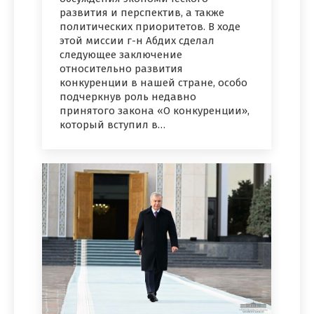
развития и перспектив, а также
политических приоритетов. В ходе
этой миссии г-н Абдих сделал
следующее заключение
относительно развития
конкуренции в нашей стране, особо
подчеркнув роль недавно
принятого закона «О конкуренции»,
который вступил в…