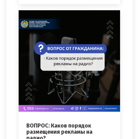
ВОПРОС: Каков порядок
размещения рекламы на
радио?