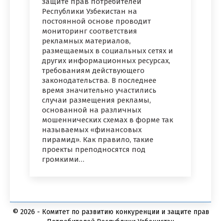
защите прав потребителей
Республики Узбекистан на
постоянной основе проводит
мониторинг соответствия
рекламных материалов,
размещаемых в социальных сетях и
других информационных ресурсах,
требованиям действующего
законодательства. В последнее
время значительно участились
случаи размещения рекламы,
основанной на различных
мошеннических схемах в форме так
называемых «финансовых
пирамид». Как правило, такие
проекты преподносятся под
громкими…
© 2026 - Комитет по развитию конкуренции и защите прав