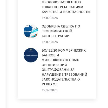
ПРОДОВОЛЬСТВЕННЫХ
ТОВАРОВ ТРЕБОВАНИЯМ
КАЧЕСТВА И БЕЗОПАСНОСТИ
16.07.2026
ОДОБРЕНА СДЕЛКА ПО
ЭКОНОМИЧЕСКОЙ
КОНЦЕНТРАЦИИ
16.07.2026
БОЛЕЕ 20 КОММЕРЧЕСКИХ
БАНКОВ И
МИКРОФИНАНСОВЫХ
ОРГАНИЗАЦИЙ
ОШТРАФОВАНЫ ЗА
НАРУШЕНИЕ ТРЕБОВАНИЙ
ЗАКОНОДАТЕЛЬСТВА О
РЕКЛАМЕ
15.07.2026