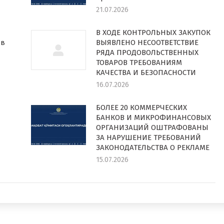
21.07.2026
В ХОДЕ КОНТРОЛЬНЫХ ЗАКУПОК
 в
ВЫЯВЛЕНО НЕСООТВЕТСТВИЕ
РЯДА ПРОДОВОЛЬСТВЕННЫХ
ТОВАРОВ ТРЕБОВАНИЯМ
КАЧЕСТВА И БЕЗОПАСНОСТИ
16.07.2026
БОЛЕЕ 20 КОММЕРЧЕСКИХ
БАНКОВ И МИКРОФИНАНСОВЫХ
ОРГАНИЗАЦИЙ ОШТРАФОВАНЫ
ЗА НАРУШЕНИЕ ТРЕБОВАНИЙ
ЗАКОНОДАТЕЛЬСТВА О РЕКЛАМЕ
15.07.2026