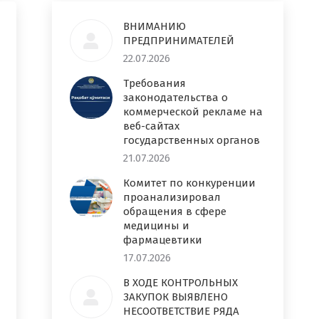
ВНИМАНИЮ
ПРЕДПРИНИМАТЕЛЕЙ
22.07.2026
Требования
законодательства о
коммерческой рекламе на
веб-сайтах
государственных органов
21.07.2026
Комитет по конкуренции
проанализировал
обращения в сфере
медицины и
фармацевтики
17.07.2026
В ХОДЕ КОНТРОЛЬНЫХ
ЗАКУПОК ВЫЯВЛЕНО
НЕСООТВЕТСТВИЕ РЯДА