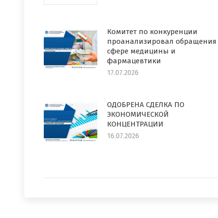
Комитет по конкуренции
проанализировал обращения
сфере медицины и
фармацевтики
17.07.2026
ОДОБРЕНА СДЕЛКА ПО
ЭКОНОМИЧЕСКОЙ
КОНЦЕНТРАЦИИ
16.07.2026