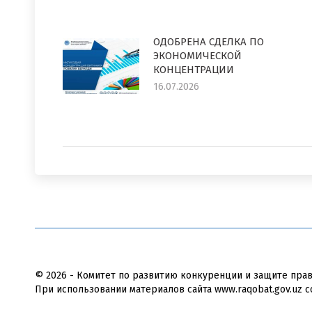
ОДОБРЕНА СДЕЛКА ПО
ЭКОНОМИЧЕСКОЙ
КОНЦЕНТРАЦИИ
16.07.2026
© 2026 - Комитет по развитию конкуренции и защите пра
При использовании материалов сайта www.raqobat.gov.uz с