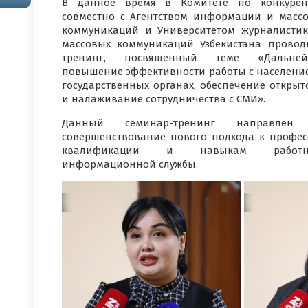
В данное время в Комитете по конкурен
совместно с Агентством информации и масс
коммуникаций и Университетом журналисти
массовых коммуникаций Узбекистана провод
тренинг, посвященный теме «Дальней
повышение эффективности работы с населени
государственных органах, обеспечение открыт
и налаживание сотрудничества с СМИ».
Данный семинар-тренинг направлен
совершенствование нового подхода к профес
квалификации и навыкам работн
информационной службы.