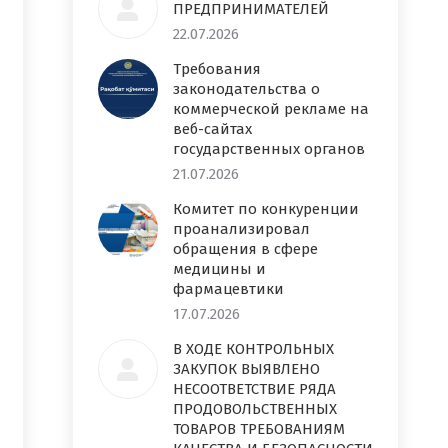
ПРЕДПРИНИМАТЕЛЕЙ
22.07.2026
Требования
законодательства о
коммерческой рекламе на
веб-сайтах
государственных органов
21.07.2026
Комитет по конкуренции
проанализировал
обращения в сфере
медицины и
фармацевтики
17.07.2026
В ХОДЕ КОНТРОЛЬНЫХ
ЗАКУПОК ВЫЯВЛЕНО
НЕСООТВЕТСТВИЕ РЯДА
ПРОДОВОЛЬСТВЕННЫХ
ТОВАРОВ ТРЕБОВАНИЯМ