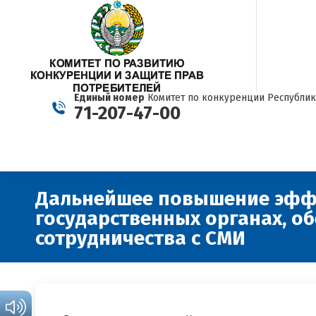
Единый номер
Комитет по конкуренции Республик
71-207-47-00
Дальнейшее повышение эффе
государственных органах, о
сотрудничества с СМИ