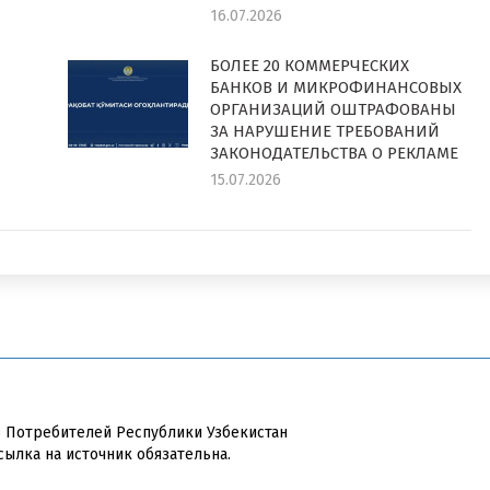
16.07.2026
БОЛЕЕ 20 КОММЕРЧЕСКИХ
БАНКОВ И МИКРОФИНАНСОВЫХ
ОРГАНИЗАЦИЙ ОШТРАФОВАНЫ
ЗА НАРУШЕНИЕ ТРЕБОВАНИЙ
ЗАКОНОДАТЕЛЬСТВА О РЕКЛАМЕ
15.07.2026
в Потребителей Республики Узбекистан
сылка на источник обязательна.