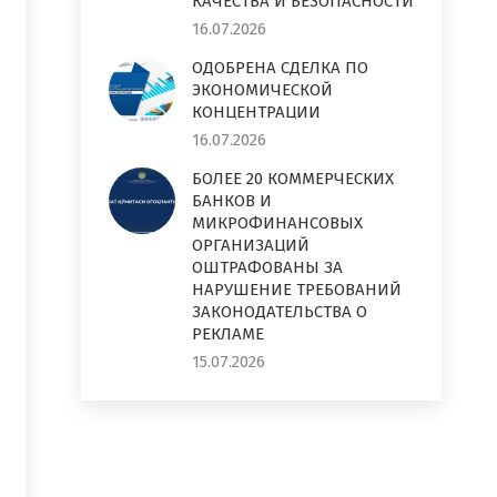
КАЧЕСТВА И БЕЗОПАСНОСТИ
16.07.2026
ОДОБРЕНА СДЕЛКА ПО
ЭКОНОМИЧЕСКОЙ
КОНЦЕНТРАЦИИ
16.07.2026
БОЛЕЕ 20 КОММЕРЧЕСКИХ
БАНКОВ И
МИКРОФИНАНСОВЫХ
ОРГАНИЗАЦИЙ
ОШТРАФОВАНЫ ЗА
НАРУШЕНИЕ ТРЕБОВАНИЙ
ЗАКОНОДАТЕЛЬСТВА О
РЕКЛАМЕ
15.07.2026