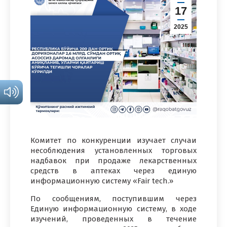
17
2025
Комитет по конкуренции изучает случаи
несоблюдения установленных торговых
надбавок при продаже лекарственных
средств в аптеках через единую
информационную систему «Fair tech.»
По сообщениям, поступившим через
Единую информационную систему, в ходе
изучений, проведенных в течение