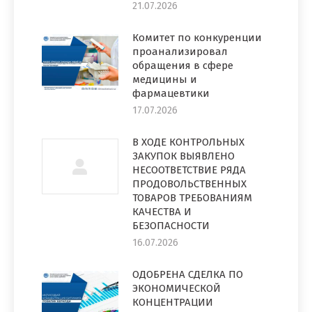
21.07.2026
Комитет по конкуренции
проанализировал
обращения в сфере
медицины и
фармацевтики
17.07.2026
В ХОДЕ КОНТРОЛЬНЫХ
ЗАКУПОК ВЫЯВЛЕНО
НЕСООТВЕТСТВИЕ РЯДА
ПРОДОВОЛЬСТВЕННЫХ
ТОВАРОВ ТРЕБОВАНИЯМ
КАЧЕСТВА И
БЕЗОПАСНОСТИ
16.07.2026
ОДОБРЕНА СДЕЛКА ПО
ЭКОНОМИЧЕСКОЙ
КОНЦЕНТРАЦИИ