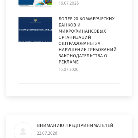
16.07.2026
БОЛЕЕ 20 КОММЕРЧЕСКИХ
БАНКОВ И
МИКРОФИНАНСОВЫХ
ОРГАНИЗАЦИЙ
ОШТРАФОВАНЫ ЗА
НАРУШЕНИЕ ТРЕБОВАНИЙ
ЗАКОНОДАТЕЛЬСТВА О
РЕКЛАМЕ
15.07.2026
ВНИМАНИЮ ПРЕДПРИНИМАТЕЛЕЙ
22.07.2026