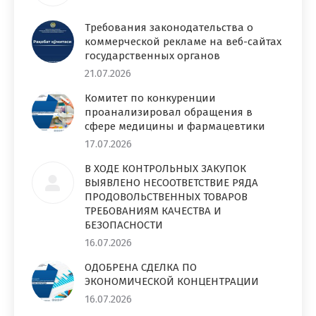
Требования законодательства о
коммерческой рекламе на веб-сайтах
государственных органов
21.07.2026
Комитет по конкуренции
проанализировал обращения в
сфере медицины и фармацевтики
17.07.2026
В ХОДЕ КОНТРОЛЬНЫХ ЗАКУПОК
ВЫЯВЛЕНО НЕСООТВЕТСТВИЕ РЯДА
ПРОДОВОЛЬСТВЕННЫХ ТОВАРОВ
ТРЕБОВАНИЯМ КАЧЕСТВА И
БЕЗОПАСНОСТИ
16.07.2026
ОДОБРЕНА СДЕЛКА ПО
ЭКОНОМИЧЕСКОЙ КОНЦЕНТРАЦИИ
16.07.2026