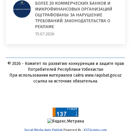
БОЛЕЕ 20 КОММЕРЧЕСКИХ БАНКОВ И
МИКРОФИНАНСОВЫХ ОРГАНИЗАЦИЙ
ОШТРАФОВАНЫ ЗА НАРУШЕНИЕ
ТРЕБОВАНИЙ ЗАКОНОДАТЕЛЬСТВА О
РЕКЛАМЕ
15.07.2026
© 2026 - Комитет по развитию конкуренции и защите прав
Потребителей Республики Узбекистан
При использовании материалов сайта www.raqobat.gov.uz
ссылка на источник обязательна.
Social Media Auto Publish
Powered By :
XYZScripts.com