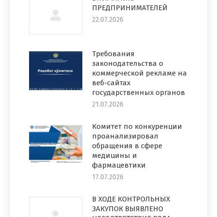
ПРЕДПРИНИМАТЕЛЕЙ
22.07.2026
Требования
законодательства о
коммерческой рекламе на
веб-сайтах
государственных органов
21.07.2026
Комитет по конкуренции
проанализировал
обращения в сфере
медицины и
фармацевтики
17.07.2026
В ХОДЕ КОНТРОЛЬНЫХ
ЗАКУПОК ВЫЯВЛЕНО