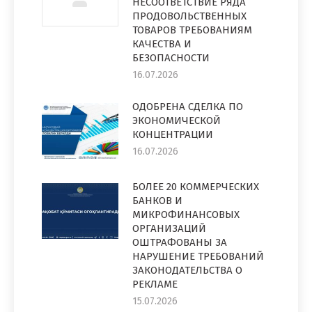
НЕСООТВЕТСТВИЕ РЯДА
ПРОДОВОЛЬСТВЕННЫХ
ТОВАРОВ ТРЕБОВАНИЯМ
КАЧЕСТВА И
БЕЗОПАСНОСТИ
16.07.2026
ОДОБРЕНА СДЕЛКА ПО
ЭКОНОМИЧЕСКОЙ
КОНЦЕНТРАЦИИ
16.07.2026
БОЛЕЕ 20 КОММЕРЧЕСКИХ
БАНКОВ И
МИКРОФИНАНСОВЫХ
ОРГАНИЗАЦИЙ
ОШТРАФОВАНЫ ЗА
НАРУШЕНИЕ ТРЕБОВАНИЙ
ЗАКОНОДАТЕЛЬСТВА О
РЕКЛАМЕ
15.07.2026