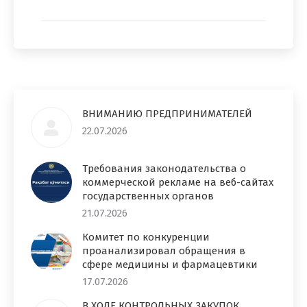
ВНИМАНИЮ ПРЕДПРИНИМАТЕЛЕЙ
22.07.2026
Требования законодательства о
коммерческой рекламе на веб-сайтах
государственных органов
21.07.2026
Комитет по конкуренции
проанализировал обращения в
сфере медицины и фармацевтики
17.07.2026
В ХОДЕ КОНТРОЛЬНЫХ ЗАКУПОК