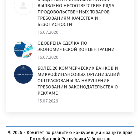
ВЫЯВЛЕНО НЕСООТВЕТСТВИЕ РЯДА
ПРОДОВОЛЬСТВЕННЫХ ТОВАРОВ
ТРЕБОВАНИЯМ КАЧЕСТВА И
БЕЗОПАСНОСТИ
16.07.2026
ОДОБРЕНА СДЕЛКА ПО
ЭКОНОМИЧЕСКОЙ КОНЦЕНТРАЦИИ
16.07.2026
БОЛЕЕ 20 КОММЕРЧЕСКИХ БАНКОВ И
МИКРОФИНАНСОВЫХ ОРГАНИЗАЦИЙ
ОШТРАФОВАНЫ ЗА НАРУШЕНИЕ
ТРЕБОВАНИЙ ЗАКОНОДАТЕЛЬСТВА О
РЕКЛАМЕ
15.07.2026
© 2026 - Комитет по развитию конкуренции и защите прав
Потребителей Республики Узбекистан