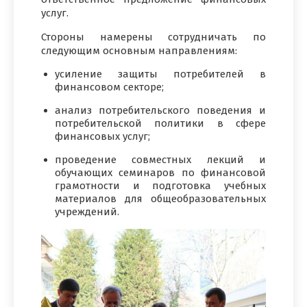
услуг.
Стороны намерены сотрудничать по
следующим основным направлениям:
усиление защиты потребителей в
финансовом секторе;
анализ потребительского поведения и
потребительской политики в сфере
финансовых услуг;
проведение совместных лекций и
обучающих семинаров по финансовой
грамотности и подготовка учебных
материалов для общеобразовательных
учреждений.