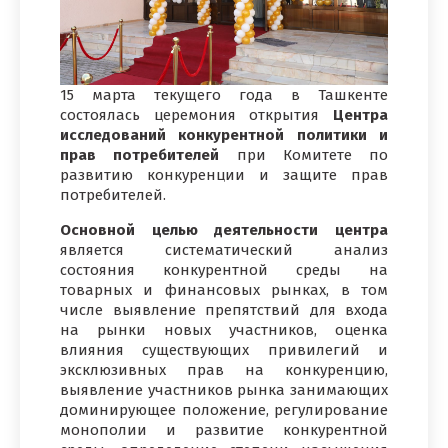
15 марта текущего года в Ташкенте
состоялась церемония открытия
Центра
исследований конкурентной политики и
прав потребителей
при Комитете по
развитию конкуренции и защите прав
потребителей.
Основной целью деятельности центра
является систематический анализ
состояния конкурентной среды на
товарных и финансовых рынках, в том
числе выявление препятствий для входа
на рынки новых участников, оценка
влияния существующих привилегий и
эксклюзивных прав на конкуренцию,
выявление участников рынка занимающих
доминирующее положение, регулирование
монополии и развитие конкурентной