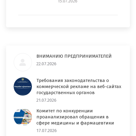
15.07.2026
ВНИМАНИЮ ПРЕДПРИНИМАТЕЛЕЙ
22.07.2026
Требования законодательства о
коммерческой рекламе на веб-сайтах
государственных органов
21.07.2026
Комитет по конкуренции
проанализировал обращения в
сфере медицины и фармацевтики
17.07.2026