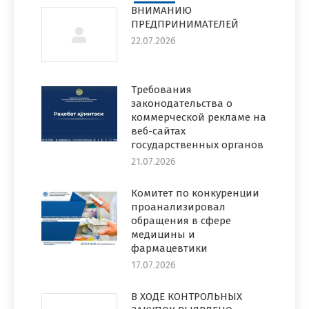
ВНИМАНИЮ
ПРЕДПРИНИМАТЕЛЕЙ
22.07.2026
Требования
законодательства о
коммерческой рекламе на
веб-сайтах
государственных органов
21.07.2026
Комитет по конкуренции
проанализировал
обращения в сфере
медицины и
фармацевтики
17.07.2026
В ХОДЕ КОНТРОЛЬНЫХ