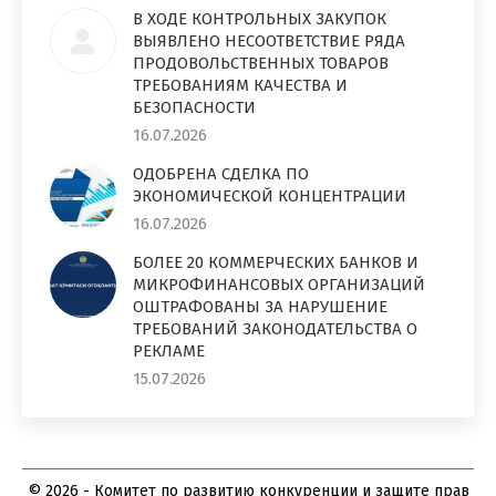
В ХОДЕ КОНТРОЛЬНЫХ ЗАКУПОК
ВЫЯВЛЕНО НЕСООТВЕТСТВИЕ РЯДА
ПРОДОВОЛЬСТВЕННЫХ ТОВАРОВ
ТРЕБОВАНИЯМ КАЧЕСТВА И
БЕЗОПАСНОСТИ
16.07.2026
ОДОБРЕНА СДЕЛКА ПО
ЭКОНОМИЧЕСКОЙ КОНЦЕНТРАЦИИ
16.07.2026
БОЛЕЕ 20 КОММЕРЧЕСКИХ БАНКОВ И
МИКРОФИНАНСОВЫХ ОРГАНИЗАЦИЙ
ОШТРАФОВАНЫ ЗА НАРУШЕНИЕ
ТРЕБОВАНИЙ ЗАКОНОДАТЕЛЬСТВА О
РЕКЛАМЕ
15.07.2026
© 2026 - Комитет по развитию конкуренции и защите прав