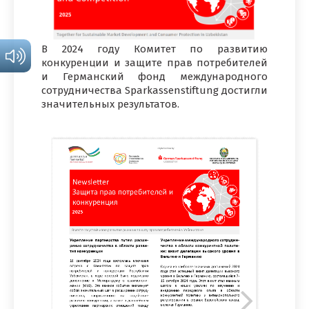
В 2024 году Комитет по развитию
конкуренции и защите прав потребителей
и Германский фонд международного
сотрудничества Sparkassenstiftung достигли
значительных результатов.