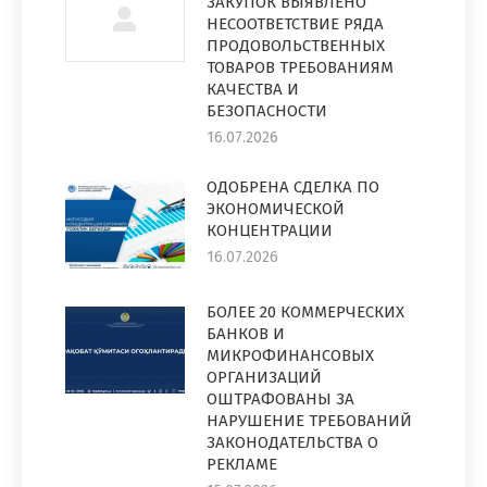
ЗАКУПОК ВЫЯВЛЕНО
НЕСООТВЕТСТВИЕ РЯДА
ПРОДОВОЛЬСТВЕННЫХ
ТОВАРОВ ТРЕБОВАНИЯМ
КАЧЕСТВА И
БЕЗОПАСНОСТИ
16.07.2026
ОДОБРЕНА СДЕЛКА ПО
ЭКОНОМИЧЕСКОЙ
КОНЦЕНТРАЦИИ
16.07.2026
БОЛЕЕ 20 КОММЕРЧЕСКИХ
БАНКОВ И
МИКРОФИНАНСОВЫХ
ОРГАНИЗАЦИЙ
ОШТРАФОВАНЫ ЗА
НАРУШЕНИЕ ТРЕБОВАНИЙ
ЗАКОНОДАТЕЛЬСТВА О
РЕКЛАМЕ