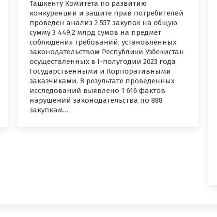
Ташкенту Комитета по развитию
конкуренции и защите прав потребителей
проведен анализ 2 557 закупок на общую
сумму 3 449,2 млрд сумов на предмет
соблюдения требований, установленных
законодательством Республики Узбекистан
осуществленных в I-полугодии 2023 года
Государственными и Корпоративными
заказчиками. В результате проведенных
исследований выявлено 1 616 фактов
нарушений законодательства по 888
закупкам…