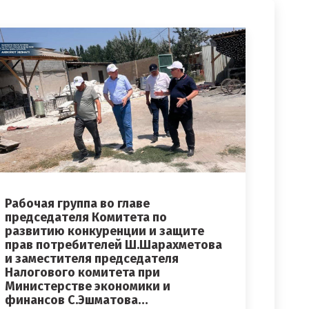
Рабочая группа во главе
председателя Комитета по
развитию конкуренции и защите
прав потребителей Ш.Шарахметова
и заместителя председателя
Налогового комитета при
Министерстве экономики и
финансов С.Эшматова…