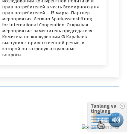
исследований конкурентной политики и
прав потребителей в честь Всемирного дня
прав потребителей – 15 марта. Партнёр
мероприятия: German Sparkassenstiftung
for International Cooperation. Открывая
мероприятие, заместитель председателя
Комитета по конкуренции Ф.Карабаев
выступил с приветственной речью, в
которой он затронул актуальные
вопросы…
Tanlang va
tinglang