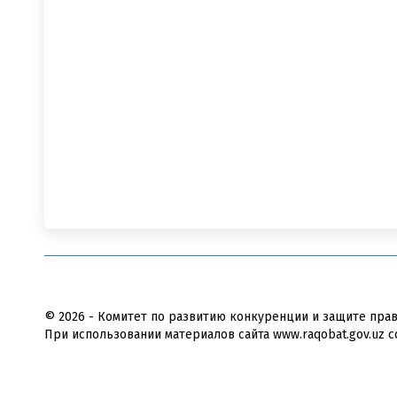
© 2026 - Комитет по развитию конкуренции и защите пра
При использовании материалов сайта www.raqobat.gov.uz с