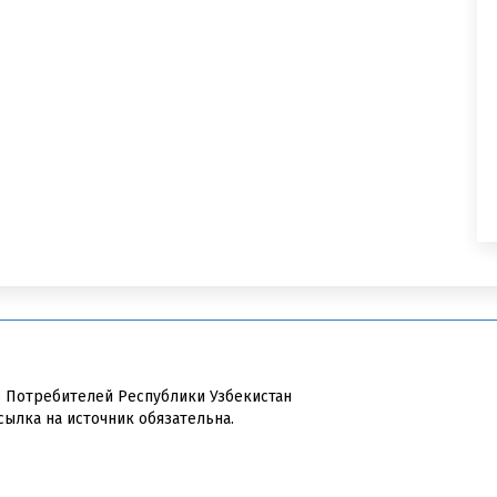
в Потребителей Республики Узбекистан
сылка на источник обязательна.