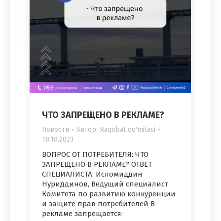
ЧТО ЗАПРЕЩЕНО В РЕКЛАМЕ?
Новости
Автор:
Raqobat qo'mitasi
18.10.2023
ВОПРОС ОТ ПОТРЕБИТЕЛЯ: ЧТО
ЗАПРЕЩЕНО В РЕКЛАМЕ? ОТВЕТ
СПЕЦИАЛИСТА: Исломиддин
Нуриддинов, Ведущий специалист
Комитета по развитию конкуренции
и защите прав потребителей В
рекламе запрещается: