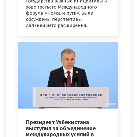
государства важные инициативы в
ходе третьего Международного
форума «Пояса и пути». Были
обсуждены перспективы
дальнейшего расширения…
Президент Узбекистана
выступил за объединение
международных усилий в