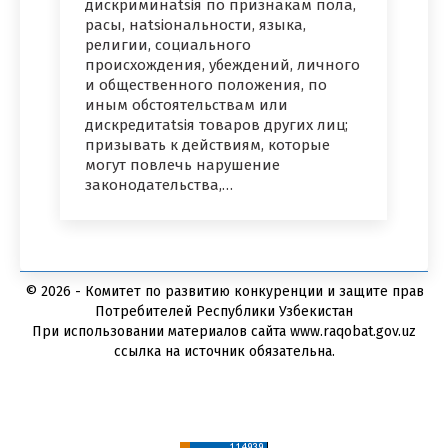
дискриминatsiя по признакам пола,
расы, нatsiональности, языка,
религии, социального
происхождения, убеждений, личного
и общественного положения, по
иным обстоятельствам или
дискредитatsiя товаров других лиц;
призывать к действиям, которые
могут повлечь нарушение
законодательства,…
© 2026 - Комитет по развитию конкуренции и защите прав
Потребителей Республики Узбекистан
При использовании материалов сайта www.raqobat.gov.uz
ссылка на источник обязательна.