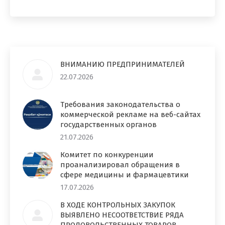
ВНИМАНИЮ ПРЕДПРИНИМАТЕЛЕЙ
22.07.2026
Требования законодательства о
коммерческой рекламе на веб-сайтах
государственных органов
21.07.2026
Комитет по конкуренции
проанализировал обращения в
сфере медицины и фармацевтики
17.07.2026
В ХОДЕ КОНТРОЛЬНЫХ ЗАКУПОК
ВЫЯВЛЕНО НЕСООТВЕТСТВИЕ РЯДА
ПРОДОВОЛЬСТВЕННЫХ ТОВАРОВ