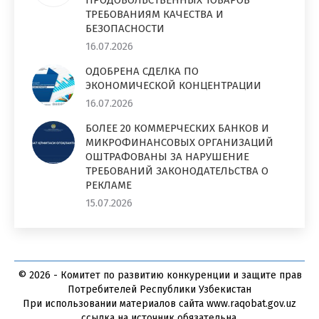
ТРЕБОВАНИЯМ КАЧЕСТВА И
БЕЗОПАСНОСТИ
16.07.2026
ОДОБРЕНА СДЕЛКА ПО
ЭКОНОМИЧЕСКОЙ КОНЦЕНТРАЦИИ
16.07.2026
БОЛЕЕ 20 КОММЕРЧЕСКИХ БАНКОВ И
МИКРОФИНАНСОВЫХ ОРГАНИЗАЦИЙ
ОШТРАФОВАНЫ ЗА НАРУШЕНИЕ
ТРЕБОВАНИЙ ЗАКОНОДАТЕЛЬСТВА О
РЕКЛАМЕ
15.07.2026
© 2026 - Комитет по развитию конкуренции и защите прав
Потребителей Республики Узбекистан
При использовании материалов сайта www.raqobat.gov.uz
ссылка на источник обязательна.