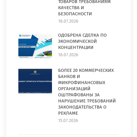
ТОВАРОВ ТРЕБОВАНИЯМ
КАЧЕСТВА И
БЕЗОПАСНОСТИ
16.07.2026
ОДОБРЕНА СДЕЛКА ПО
ЭКОНОМИЧЕСКОЙ
КОНЦЕНТРАЦИИ
16.07.2026
БОЛЕЕ 20 КОММЕРЧЕСКИХ
БАНКОВ И
МИКРОФИНАНСОВЫХ
ОРГАНИЗАЦИЙ
ОШТРАФОВАНЫ ЗА
НАРУШЕНИЕ ТРЕБОВАНИЙ
ЗАКОНОДАТЕЛЬСТВА О
РЕКЛАМЕ
15.07.2026