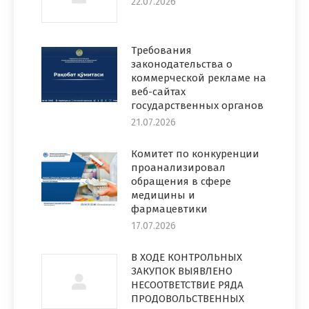
22.07.2026
Требования
законодательства о
коммерческой рекламе на
веб-сайтах
государственных органов
21.07.2026
Комитет по конкуренции
проанализировал
обращения в сфере
медицины и
фармацевтики
17.07.2026
В ХОДЕ КОНТРОЛЬНЫХ
ЗАКУПОК ВЫЯВЛЕНО
НЕСООТВЕТСТВИЕ РЯДА
ПРОДОВОЛЬСТВЕННЫХ