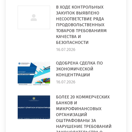
В ХОДЕ КОНТРОЛЬНЫХ
ЗАКУПОК ВЫЯВЛЕНО
НЕСООТВЕТСТВИЕ РЯДА
ПРОДОВОЛЬСТВЕННЫХ
ТОВАРОВ ТРЕБОВАНИЯМ
КАЧЕСТВА И
БЕЗОПАСНОСТИ
16.07.2026
ОДОБРЕНА СДЕЛКА ПО
ЭКОНОМИЧЕСКОЙ
КОНЦЕНТРАЦИИ
16.07.2026
БОЛЕЕ 20 КОММЕРЧЕСКИХ
БАНКОВ И
МИКРОФИНАНСОВЫХ
ОРГАНИЗАЦИЙ
ОШТРАФОВАНЫ ЗА
НАРУШЕНИЕ ТРЕБОВАНИЙ