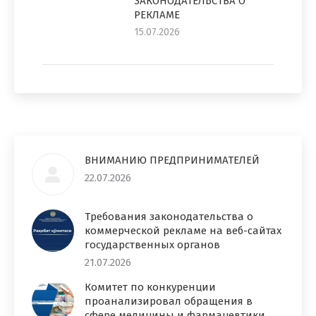
ЗАКОНОДАТЕЛЬСТВА О
РЕКЛАМЕ
15.07.2026
ВНИМАНИЮ ПРЕДПРИНИМАТЕЛЕЙ
22.07.2026
Требования законодательства о
коммерческой рекламе на веб-сайтах
государственных органов
21.07.2026
Комитет по конкуренции
проанализировал обращения в
сфере медицины и фармацевтики