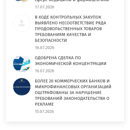
17.07.2026
В ХОДЕ КОНТРОЛЬНЫХ ЗАКУПОК
ВЫЯВЛЕНО НЕСООТВЕТСТВИЕ РЯДА
ПРОДОВОЛЬСТВЕННЫХ ТОВАРОВ
ТРЕБОВАНИЯМ КАЧЕСТВА И
БЕЗОПАСНОСТИ
16.07.2026
ОДОБРЕНА СДЕЛКА ПО
ЭКОНОМИЧЕСКОЙ КОНЦЕНТРАЦИИ
16.07.2026
БОЛЕЕ 20 КОММЕРЧЕСКИХ БАНКОВ И
МИКРОФИНАНСОВЫХ ОРГАНИЗАЦИЙ
ОШТРАФОВАНЫ ЗА НАРУШЕНИЕ
ТРЕБОВАНИЙ ЗАКОНОДАТЕЛЬСТВА О
РЕКЛАМЕ
15.07.2026