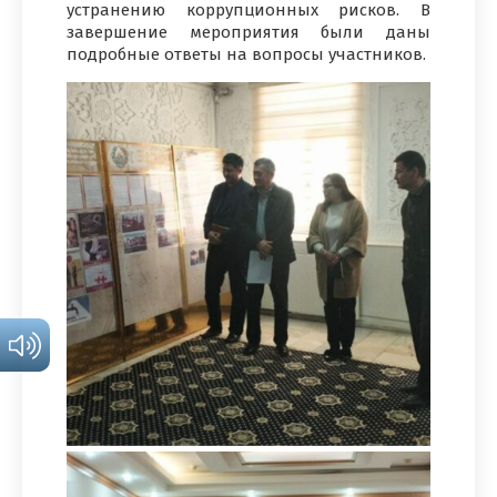
устранению коррупционных рисков. В
завершение мероприятия были даны
подробные ответы на вопросы участников.