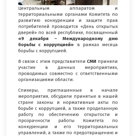
Центральным аппаратом и
территориальными органами Комитета по
развитию конкуренции и защите прав
потребителей проводится «День открытых
дверей» по всей республике, посвященный
«9 декабря – Международному дню
борьбы с коррупцией»
в рамках месяца
борьбы с коррупцией.
В связи с этим представители
СМИ
приняли
участие в данных мероприятиях,
проводимых совместно с ответственными
организациями области.
Спикеры, приглашенные в начале
мероприятия, обсудили принятые в нашей
стране законы и нормативные акты по
борьбе с коррупцией, а также проделанную
работу по обеспечению открытости и
прозрачности работы Комитета по
конкуренции и его территориальных
управлений, а также по предотвращению и