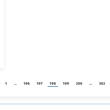
1
…
196
197
198
199
200
…
302