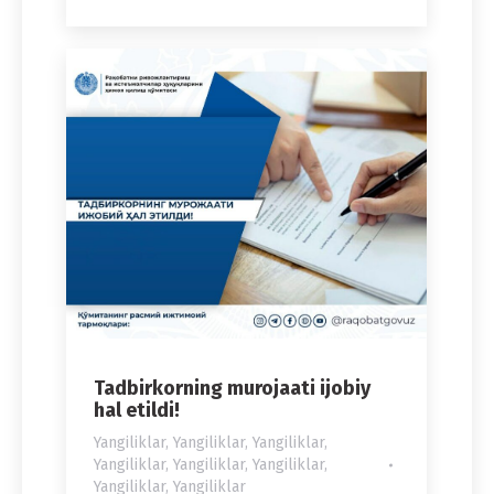
Tadbirkorning murojaati ijobiy
hal etildi!
Yangiliklar
,
Yangiliklar
,
Yangiliklar
,
Yangiliklar
,
Yangiliklar
,
Yangiliklar
,
Yangiliklar
,
Yangiliklar