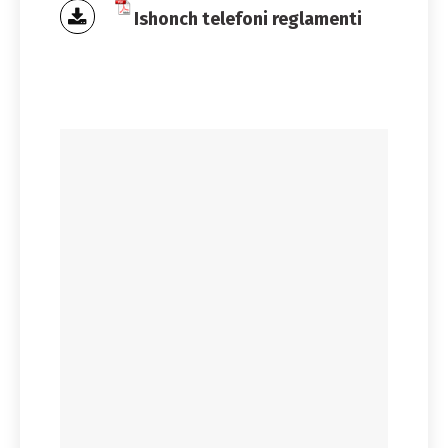
Ishonch telefoni reglamenti