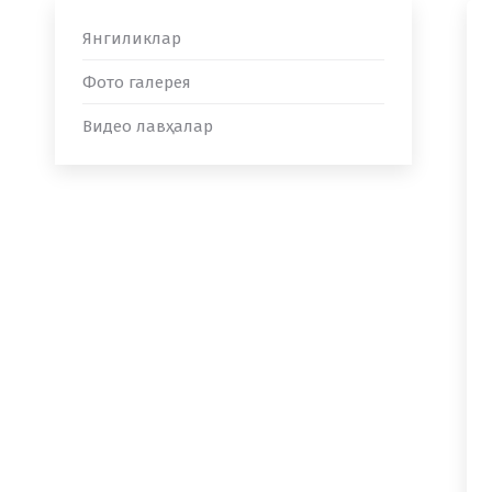
Янгиликлар
Фото галерея
Видео лавҳалар