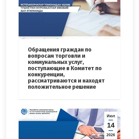
Обращения граждан по
вопросам торговли и
коммунальных услуг,
поступающие в Комитет по
конкуренции,
рассматриваются и находят
положительное решение
Июл
14
2026