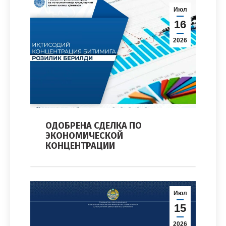
Июл
16
2026
ОДОБРЕНА СДЕЛКА ПО
ЭКОНОМИЧЕСКОЙ
КОНЦЕНТРАЦИИ
Июл
15
2026