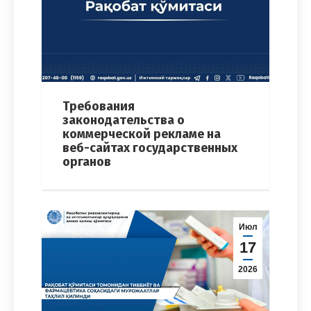
Требования
законодательства о
коммерческой рекламе на
веб-сайтах государственных
органов
Июл
17
2026