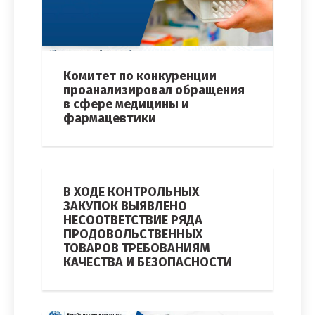
Комитет по конкуренции
проанализировал обращения
в сфере медицины и
фармацевтики
В ХОДЕ КОНТРОЛЬНЫХ
ЗАКУПОК ВЫЯВЛЕНО
НЕСООТВЕТСТВИЕ РЯДА
ПРОДОВОЛЬСТВЕННЫХ
ТОВАРОВ ТРЕБОВАНИЯМ
КАЧЕСТВА И БЕЗОПАСНОСТИ