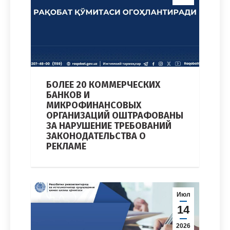
БОЛЕЕ 20 КОММЕРЧЕСКИХ
БАНКОВ И
МИКРОФИНАНСОВЫХ
ОРГАНИЗАЦИЙ ОШТРАФОВАНЫ
ЗА НАРУШЕНИЕ ТРЕБОВАНИЙ
ЗАКОНОДАТЕЛЬСТВА О
РЕКЛАМЕ
Июл
14
2026