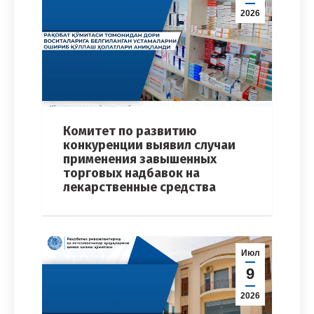
2026
Комитет по развитию
конкуренции выявил случаи
применения завышенных
торговых надбавок на
лекарственные средства
Июл
9
2026