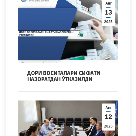
Авг
13
2025
ДОРИ ВОСИТАЛАРИ СИФАТИ
НАЗОРАТДАН ЎТКАЗИЛДИ
Авг
12
2025