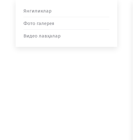
Янгиликлар
Фото галерея
Видео лавҳалар