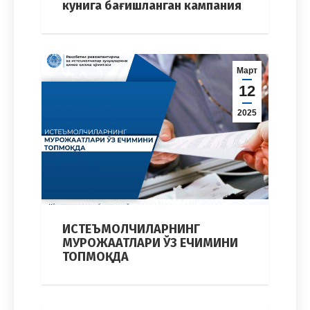
кунига бағишланган кампания
Март
12
2025
ИСТЕЪМОЛЧИЛАРНИНГ
МУРОЖААТЛАРИ ЎЗ ЕЧИМИНИ
ТОПМОҚДА