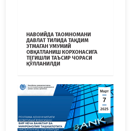
НАВОИЙДА ТАОМНОМАНИ
ДАВЛАТ ТИЛИДА ТАҚДИМ
ЭТМАГАН УМУМИЙ
ОВҚАТЛАНИШ КОРХОНАСИГА
ТЕГИШЛИ ТАЪСИР ЧОРАСИ
ҚЎЛЛАНИЛДИ
Март
7
2025