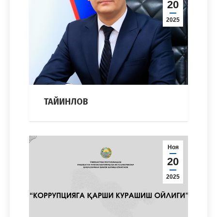
20
2025
ТАЙИНЛОВ
Ноя
20
2025