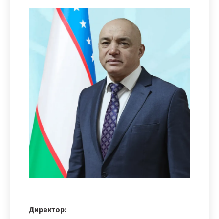
Директор: