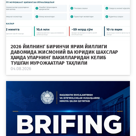
2026 ЙИЛНИНГ БИРИНЧИ ЯРИМ ЙИЛЛИГИ
ДАВОМИДА ЖИСМОНИЙ ВА ЮРИДИК ШАХСЛАР
ҲАМДА УЛАРНИНГ ВАКИЛЛАРИДАН КЕЛИБ
ТУШГАН МУРОЖААТЛАР ТАҲЛИЛИ
04.08.2026