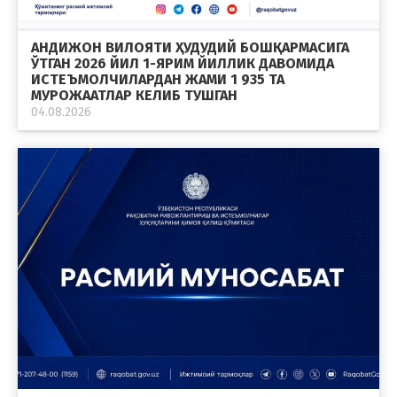
АНДИЖОН ВИЛОЯТИ ҲУДУДИЙ БОШҚАРМАСИГА
ЎТГАН 2026 ЙИЛ 1-ЯРИМ ЙИЛЛИК ДАВОМИДА
ИСТЕЪМОЛЧИЛАРДАН ЖАМИ 1 935 ТА
МУРОЖААТЛАР КЕЛИБ ТУШГАН
04.08.2026