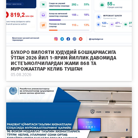
БУХОРО ВИЛОЯТИ ҲУДУДИЙ БОШҚАРМАСИГА
ЎТГАН 2026 ЙИЛ 1-ЯРИМ ЙИЛЛИК ДАВОМИДА
ИСТЕЪМОЛЧИЛАРДАН ЖАМИ 868 ТА
МУРОЖААТЛАР КЕЛИБ ТУШГАН
05.08.2026