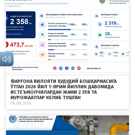
ФАРҒОНА ВИЛОЯТИ ҲУДУДИЙ БОШҚАРМАСИГА
ЎТГАН 2026 ЙИЛ 1-ЯРИМ ЙИЛЛИК ДАВОМИДА
ИСТЕЪМОЛЧИЛАРДАН ЖАМИ 2 358 ТА
МУРОЖААТЛАР КЕЛИБ ТУШГАН
06.08.2026