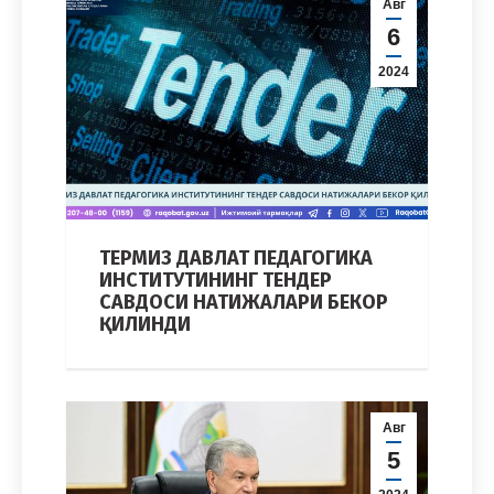
Авг
6
2024
ТЕРМИЗ ДАВЛАТ ПЕДАГОГИКА
ИНСТИТУТИНИНГ ТЕНДЕР
САВДОСИ НАТИЖАЛАРИ БЕКОР
ҚИЛИНДИ
Авг
5