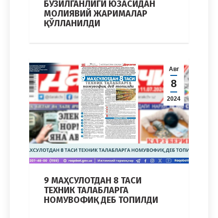
БУЗИЛГАНЛИГИ ЮЗАСИДАН
МОЛИЯВИЙ ЖАРИМАЛАР
ҚЎЛЛАНИЛДИ
Авг
8
2024
9 МАҲСУЛОТДАН 8 ТАСИ
ТЕХНИК ТАЛАБЛАРГА
НОМУВОФИҚ ДЕБ ТОПИЛДИ