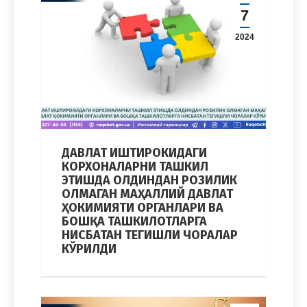
7
2024
ДАВЛАТ ИШТИРОКИДАГИ
КОРХОНАЛАРНИ ТАШКИЛ
ЭТИШДА ОЛДИНДАН РОЗИЛИК
ОЛМАГАН МАҲАЛЛИЙ ДАВЛАТ
ҲОКИМИЯТИ ОРГАНЛАРИ ВА
БОШҚА ТАШКИЛОТЛАРГА
НИСБАТАН ТЕГИШЛИ ЧОРАЛАР
КЎРИЛДИ