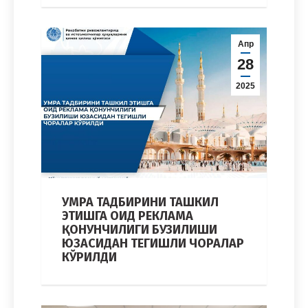
Апр
28
2025
УМРА ТАДБИРИНИ ТАШКИЛ
ЭТИШГА ОИД РЕКЛАМА
ҚОНУНЧИЛИГИ БУЗИЛИШИ
ЮЗАСИДАН ТЕГИШЛИ ЧОРАЛАР
КЎРИЛДИ