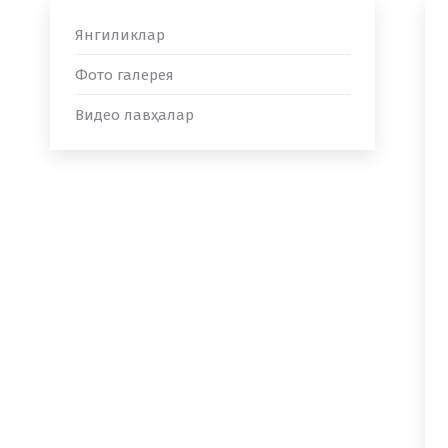
Янгиликлар
Фото галерея
Видео лавҳалар