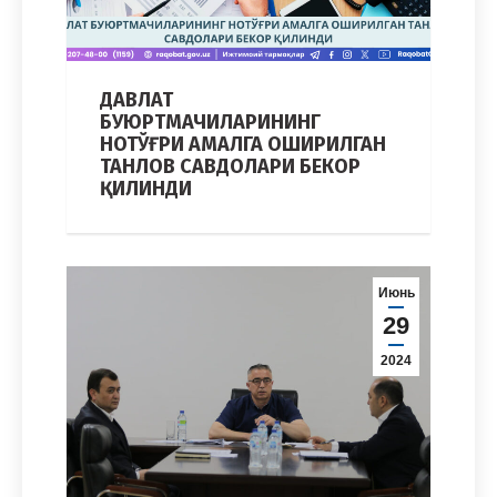
ДАВЛАТ
БУЮРТМАЧИЛАРИНИНГ
НОТЎҒРИ АМАЛГА ОШИРИЛГАН
ТАНЛОВ САВДОЛАРИ БЕКОР
ҚИЛИНДИ
Июнь
29
2024