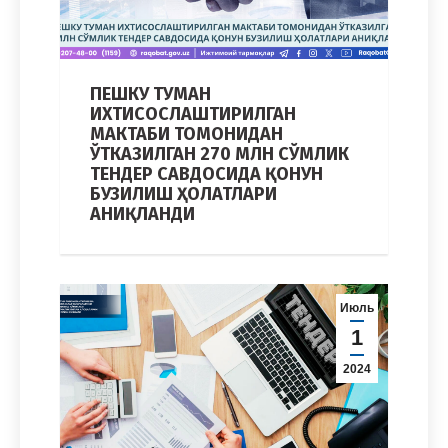
ПЕШКУ ТУМАН
ИХТИСОСЛАШТИРИЛГАН
МАКТАБИ ТОМОНИДАН
ЎТКАЗИЛГАН 270 МЛН СЎМЛИК
ТЕНДЕР САВДОСИДА ҚОНУН
БУЗИЛИШ ҲОЛАТЛАРИ
АНИҚЛАНДИ
Июль
1
2024