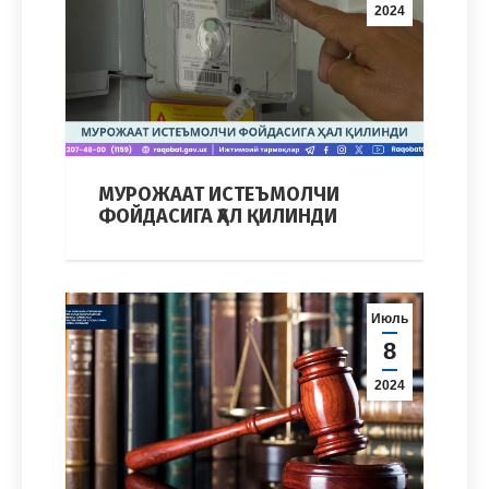
2024
МУРОЖААТ ИСТЕЪМОЛЧИ
ФОЙДАСИГА ҲАЛ ҚИЛИНДИ
Июль
8
2024