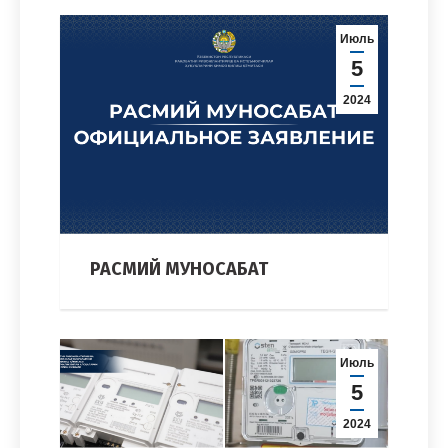
Июль
5
2024
РАСМИЙ МУНОСАБАТ
Июль
5
2024