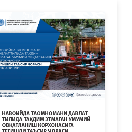
НАВОИЙДА ТАОМНОМАНИ ДАВЛАТ
ТИЛИДА ТАҚДИМ ЭТМАГАН УМУМИЙ
ОВҚАТЛАНИШ КОРХОНАСИГА
ТЕГИШЛИ ТАЪСИР ЧОРАСИ