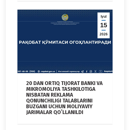
Iyul
15
2026
20 DAN ORTIQ TIJORAT BANKI VA
MIKROMOLIYA TASHKILOTIGA
NISBATAN REKLAMA
QONUNCHILIGI TALABLARINI
BUZGANI UCHUN MOLIYAVIY
JARIMALAR QOʻLLANILDI