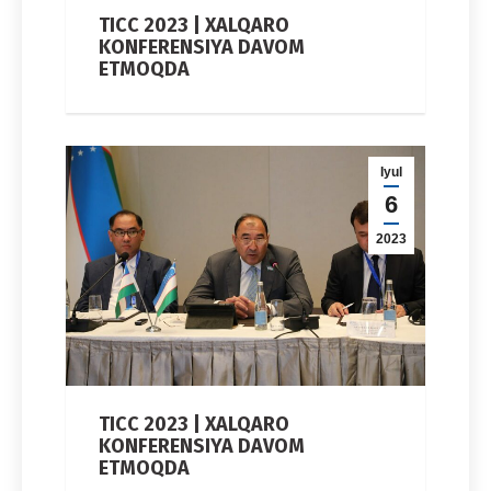
TICC 2023 | XALQARO
KONFERENSIYA DAVOM
ETMOQDA
Iyul
6
2023
TICC 2023 | XALQARO
KONFERENSIYA DAVOM
ETMOQDA