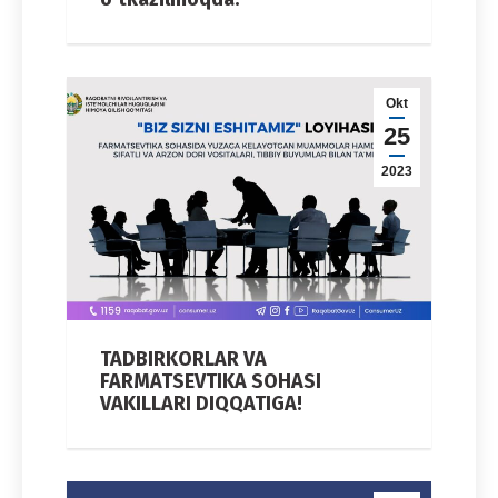
Okt
25
2023
TADBIRKORLAR VA
FARMATSEVTIKA SOHASI
VAKILLARI DIQQATIGA!