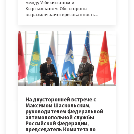
между Узбекистаном и
Кыргызстаном. Обе стороны
выразили заинтересованность…
На двусторонней встрече с
Максимом Шаскольским,
руководителем Федеральной
антимонопольной службы
Российской Федерации,
председатель Комитета по