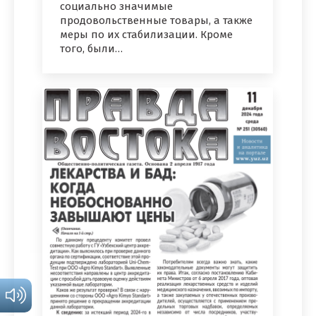
социально значимые
продовольственные товары, а также
меры по их стабилизации. Кроме
того, были…