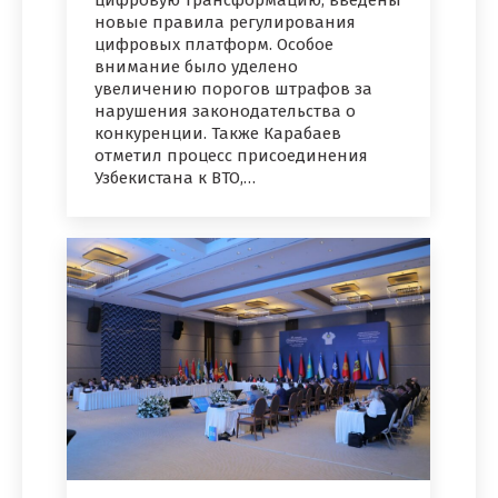
цифровую трансформацию, введены
новые правила регулирования
цифровых платформ. Особое
внимание было уделено
увеличению порогов штрафов за
нарушения законодательства о
конкуренции. Также Карабаев
отметил процесс присоединения
Узбекистана к ВТО,…