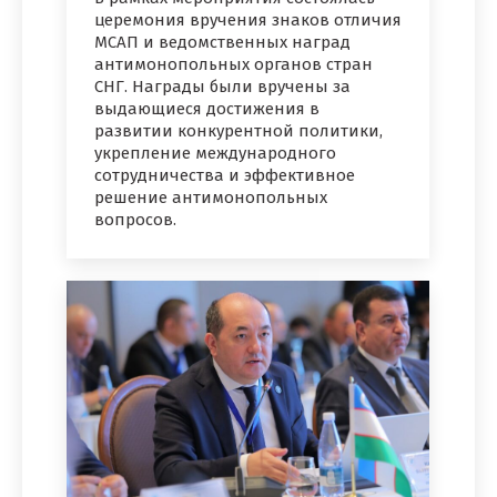
церемония вручения знаков отличия
МСАП и ведомственных наград
антимонопольных органов стран
СНГ. Награды были вручены за
выдающиеся достижения в
развитии конкурентной политики,
укрепление международного
сотрудничества и эффективное
решение антимонопольных
вопросов.