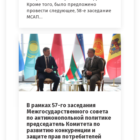
Кроме того, было предложено
провести следующее, 58-е заседание
МСАП…
В рамках 57-го заседания
Межгосударственного совета
по антимонопольной политике
председатель Комитета по
развитию конкуренции и
защите прав потребителей