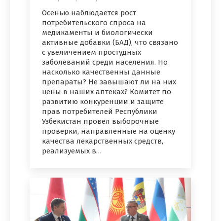
Осенью наблюдается рост
потребительского спроса на
медикаменты и биологически
активные добавки (БАД), что связано
с увеличением простудных
заболеваний среди населения. Но
насколько качественны данные
препараты? Не завышают ли на них
цены в наших аптеках? Комитет по
развитию конкуренции и защите
прав потребителей Республики
Узбекистан провел выборочные
проверки, направленные на оценку
качества лекарственных средств,
реализуемых в…