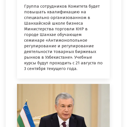
Группа сотрудников Комитета будет
повышать квалификацию на
специально организованном в
Шанхайской школе бизнеса
Министерства торговли КНР в
городе Шанхае обучающем
семинаре «Антимонопольное
регулирование и регулирование
деятельности товарных биржевых
рынков в Узбекистане». Учебные
курсы будут проходить с 21 августа по
3 сентября текущего года.