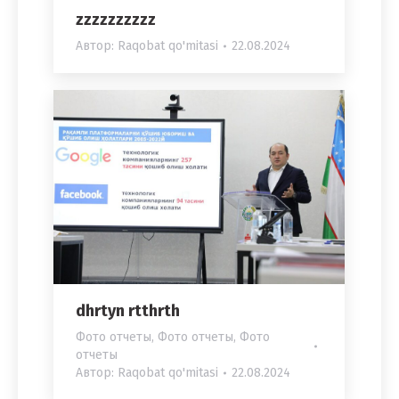
zzzzzzzzzz
Автор:
Raqobat qo'mitasi
22.08.2024
dhrtyn rtthrth
Фото отчеты
,
Фото отчеты
,
Фото
отчеты
Автор:
Raqobat qo'mitasi
22.08.2024