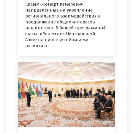
Касым-Жомарт Кемелевич,
направленные на укрепление
регионального взаимодействия и
продвижение общих интересов
наших стран. В Вашей программной
статье «Ренессанс Центральной
Азии: на пути к устойчивому
развитию…