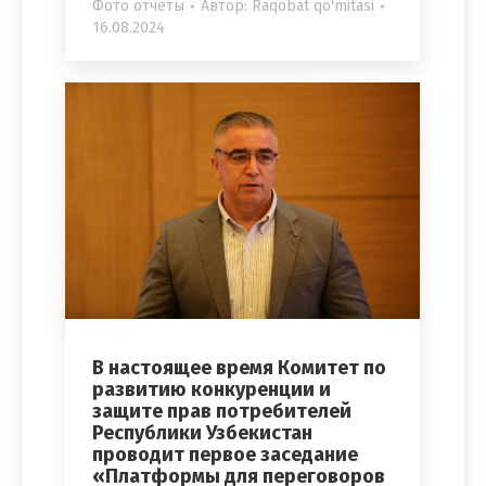
Фото отчеты
Автор:
Raqobat qo'mitasi
16.08.2024
В настоящее время Комитет по
развитию конкуренции и
защите прав потребителей
Республики Узбекистан
проводит первое заседание
«Платформы для переговоров