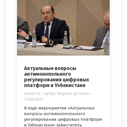
Актуальные вопросы
антимонопольного
регулирования цифровых
платформ в Узбекистане
Новости
Автор:
Raqobat qo'mitasi
14.08.2024
В ходе мероприятия «Актуальные
вопросы антимонопольного
регулирования цифровых платформ
в Узбекистане» заместитель