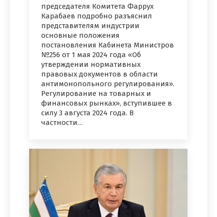
председателя Комитета Фаррух
Карабаев подробно разъяснил
представителям индустрии
основные положения
постановления Кабинета Министров
№256 от 1 мая 2024 года «Об
утверждении нормативных
правовых документов в области
антимонопольного регулирования».
Регулирование на товарных и
финансовых рынках», вступившее в
силу 3 августа 2024 года. В
частности…