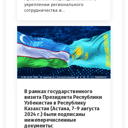
укреплении регионального
сотрудничества и…
В рамках государственного
визита Президента Республики
Узбекистан в Республику
Казахстан (Астана, 7-9 августа
2024 г.) были подписаны
нижеперечисленные
документы: