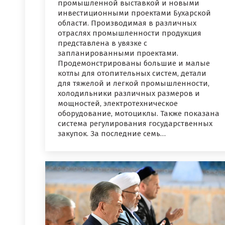
промышленной выставкой и новыми
инвестиционными проектами Бухарской
области. Производимая в различных
отраслях промышленности продукция
представлена в увязке с
запланированными проектами.
Продемонстрированы большие и малые
котлы для отопительных систем, детали
для тяжелой и легкой промышленности,
холодильники различных размеров и
мощностей, электротехническое
оборудование, мотоциклы. Также показана
система регулирования государственных
закупок. За последние семь…