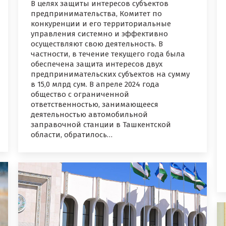
В целях защиты интересов субъектов
предпринимательства, Комитет по
конкуренции и его территориальные
управления системно и эффективно
осуществляют свою деятельность. В
частности, в течение текущего года была
обеспечена защита интересов двух
предпринимательских субъектов на сумму
в 15,0 млрд сум. В апреле 2024 года
общество с ограниченной
ответственностью, занимающееся
деятельностью автомобильной
заправочной станции в Ташкентской
области, обратилось…