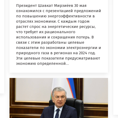
Президент Шавкат Мирзиёев 30 мая
ознакомился с презентацией предложений
по повышению энергоэффективности в
отраслях экономики. С каждым годом
растет спрос на энергетические ресурсы,
что требует их рационального
использования и сокращения потерь. В
связи с этим разработаны целевые
показатели по экономии электроэнергии и
природного газа в регионах на 2024 год.
Эти целевые показатели предусматривают
экономию определенной…