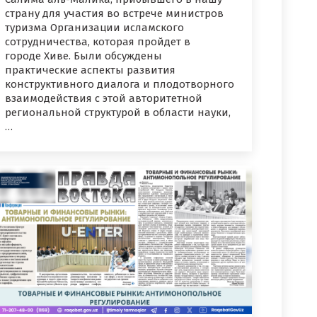
страну для участия во встрече министров
туризма Организации исламского
сотрудничества, которая пройдет в
городе Хиве. Были обсуждены
практические аспекты развития
конструктивного диалога и плодотворного
взаимодействия с этой авторитетной
региональной структурой в области науки,
…