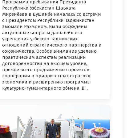
Программа пребывания Президента
Республики Узбекистан Шавката
Мирзиёева в Душанбе началась со встречи
с Президентом Республики Таджикистан
Эмомали Рахмоном. Были обсуждены
актуальные вопросы дальнейшего
укрепления узбекско-таджикских
отношений стратегического партнерства и
союзничества. Особое внимание уделено
практическим аспектам реализации
договоренностей на высшем уровне,
прежде всего продвижению проектов
кооперации в приоритетных отраслях
экономики и расширению программы
культурно-гуманитарного обмена. В…