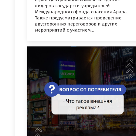
лидеров государств-учредителей
Международного фонда спасения Арала.
Также предусматривается проведение
двусторонних переговоров и других
мероприятий с участием…