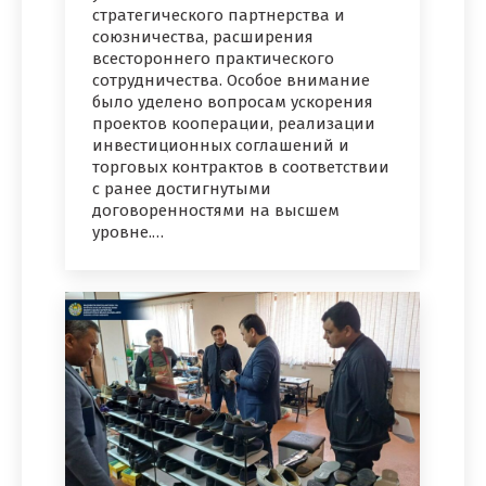
стратегического партнерства и
союзничества, расширения
всестороннего практического
сотрудничества. Особое внимание
было уделено вопросам ускорения
проектов кооперации, реализации
инвестиционных соглашений и
торговых контрактов в соответствии
с ранее достигнутыми
договоренностями на высшем
уровне.…