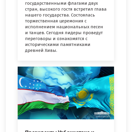
государственными флагами двух
стран, высокого гостя встретил глава
нашего государства. Состоялась
торжественная церемония с
исполнением национальных песен
и танцев. Сегодня лидеры проведут
переговоры и ознакомятся с
историческими памятниками
древней Хивы.