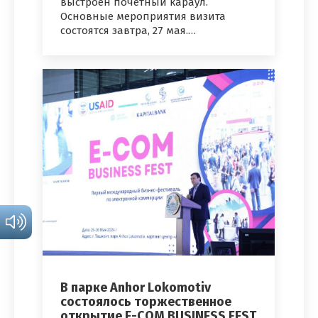
выстроен почетный караул.
Основные мероприятия визита
состоятся завтра, 27 мая.…
В парке Anhor Lokomotiv
состоялось торжественное
открытие E-COM BUSINESS FEST