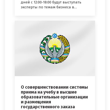
дней с 12:00-18:00 будут выступать
эксперты по темам бизнеса в…
О совершенствовании системы
приема на учебу в высшие
образовательные организации
и размещения
государственного заказа