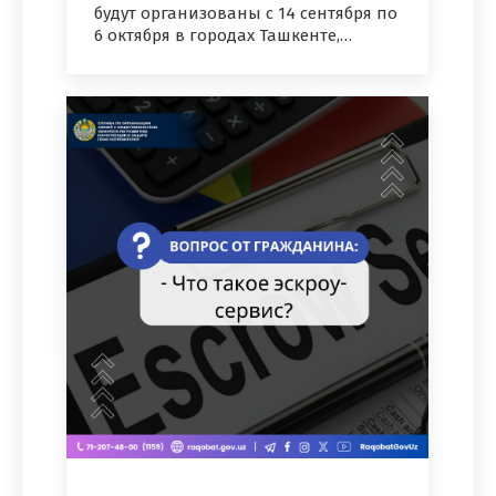
будут организованы с 14 сентября по
6 октября в городах Ташкенте,…