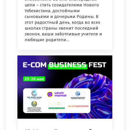
цели – стать созидателями Нового
Узбекистана, достойными
сыновьями и дочерьми Родины. В
этот радостный день, когда во всех
школах страны звенит последний
звонок, ваши заботливые учителя и
любящие родители…