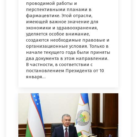
проводимой работы и
перспективными планами в
фармацевтике. Этой отрасли,
имеющей важное значение для
экономики и здравоохранения,
уделяется особое внимание,
создаются необходимые правовые и
организационные условия. Только в
начале текущего года были приняты
два документа в этом направлении.
В частности, в соответствии с
постановлением Президента от 10
января…