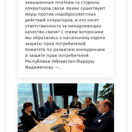
завышенные платежи со стороны
операторов связи. Какие существуют
меры против недобросовестных
действий операторов, и кто несет
ответственность за ненадлежащее
качество связи? С этими вопросами
мы обратились к начальнику отдела
защиты прав потребителей
Комитета по развитию конкуренции
и защите прав потребителей
Республики Узбекистан Фарруху
Мадаминову. —…