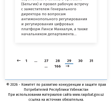
(Бельгия) и провел рабочую встречу
с заместителем Генерального
директора по вопросам
антимонопольного регулирования
и регулирования цифровых
платформ Линси Маккалум, а также
начальником департамента…
1
…
27
28
29
30
31
…
166
© 2026 - Комитет по развитию конкуренции и защите прав
Потребителей Республики Узбекистан
При использовании материалов сайта www.raqobat.gov.uz
ссылка на источник обязательна.