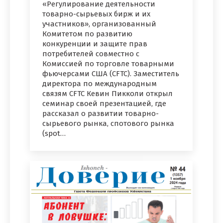
«Регулирование деятельности
товарно-сырьевых бирж и их
участников», организованный
Комитетом по развитию
конкуренции и защите прав
потребителей совместно с
Комиссией по торговле товарными
фьючерсами США (CFTC). Заместитель
директора по международным
связям CFTC Кевин Пикколи открыл
семинар своей презентацией, где
рассказал о развитии товарно-
сырьевого рынка, спотового рынка
(spot…