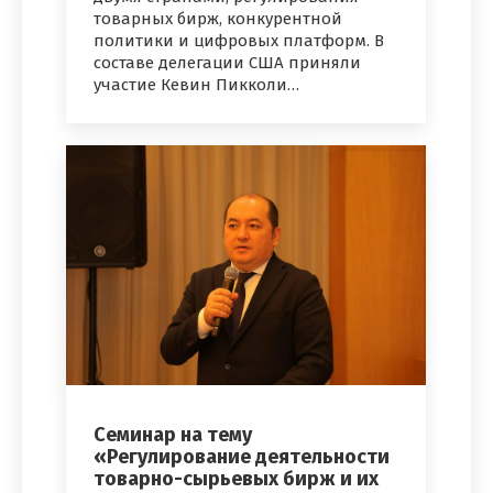
товарных бирж, конкурентной
политики и цифровых платформ. В
составе делегации США приняли
участие Кевин Пикколи…
Семинар на тему
«Регулирование деятельности
товарно-сырьевых бирж и их