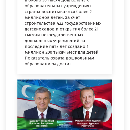
образовательных учреждениях
страны воспитываются более 2
миллионов детей. За счет
строительства 422 государственных
детских садов и открытия более 21
тысячи негосударственных
дошкольных учреждений за
последние пять лет создано 1
миллион 200 тысяч мест для детей.
Показатель охвата дошкольным
образованием достиг…