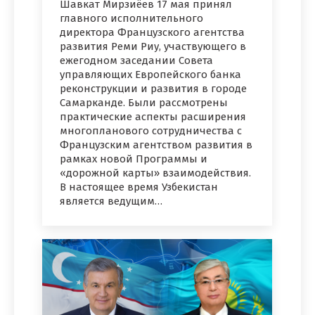
Шавкат Мирзиёев 17 мая принял
главного исполнительного
директора Французского агентства
развития Реми Риу, участвующего в
ежегодном заседании Совета
управляющих Европейского банка
реконструкции и развития в городе
Самарканде. Были рассмотрены
практические аспекты расширения
многопланового сотрудничества с
Французским агентством развития в
рамках новой Программы и
«дорожной карты» взаимодействия.
В настоящее время Узбекистан
является ведущим…