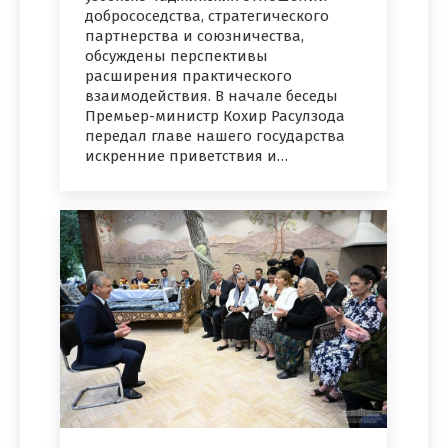
добрососедства, стратегического
партнерства и союзничества,
обсуждены перспективы
расширения практического
взаимодействия. В начале беседы
Премьер-министр Кохир Расулзода
передал главе нашего государства
искренние приветствия и…