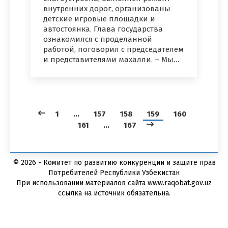
внутренних дорог, организованы
детские игровые площадки и
автостоянка. Глава государства
ознакомился с проделанной
работой, поговорил с председателем
и представителями махалли. – Мы…
1
…
157
158
159
160
161
…
167
© 2026 - Комитет по развитию конкуренции и защите прав
Потребителей Республики Узбекистан
При использовании материалов сайта www.raqobat.gov.uz
ссылка на источник обязательна.