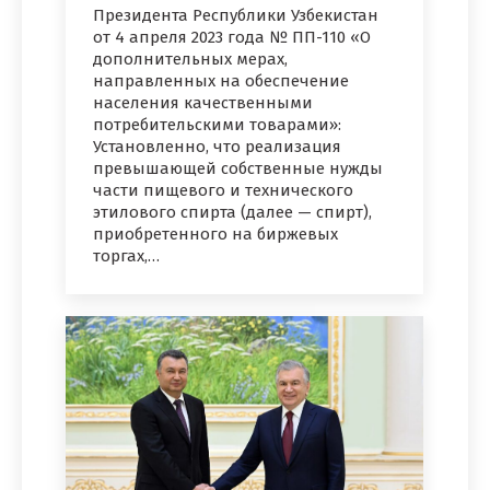
Президента Республики Узбекистан
от 4 апреля 2023 года № ПП-110 «О
дополнительных мерах,
направленных на обеспечение
населения качественными
потребительскими товарами»:
Установленно, что реализация
превышающей собственные нужды
части пищевого и технического
этилового спирта (далее — спирт),
приобретенного на биржевых
торгах,…