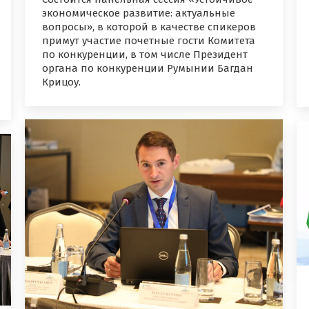
экономическое развитие: актуальные
вопросы», в которой в качестве спикеров
примут участие почетные гости Комитета
по конкуренции, в том числе Президент
органа по конкуренции Румынии Багдан
Крицоу.