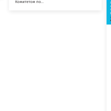
Комитетом по…