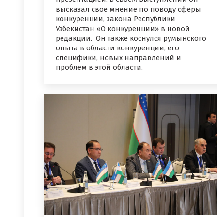
высказал свое мнение по поводу сферы
конкуренции, закона Республики
Узбекистан «О конкуренции» в новой
редакции. Он также коснулся румынского
опыта в области конкуренции, его
специфики, новых направлений и
проблем в этой области.