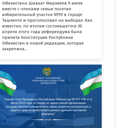
Узбекистана Шавкат Мирзиёев 9 июля
вместе с членами семьи посетил
избирательный участок №59 в городе
Ташкенте и проголосовал на выборах. Как
известно, по итогам состоявшегося 30
апреля этого года референдума была
принята Конституция Республики
Узбекистан в новой редакции, которая
закрепила…