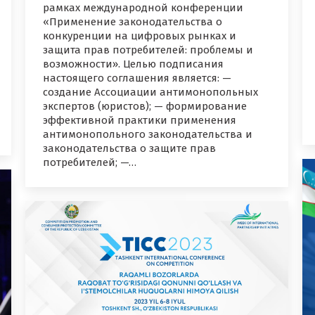
рамках международной конференции
«Применение законодательства о
конкуренции на цифровых рынках и
защита прав потребителей: проблемы и
возможности». Целью подписания
настоящего соглашения является: —
создание Ассоциации антимонопольных
экспертов (юристов); — формирование
эффективной практики применения
антимонопольного законодательства и
законодательства о защите прав
потребителей; —…