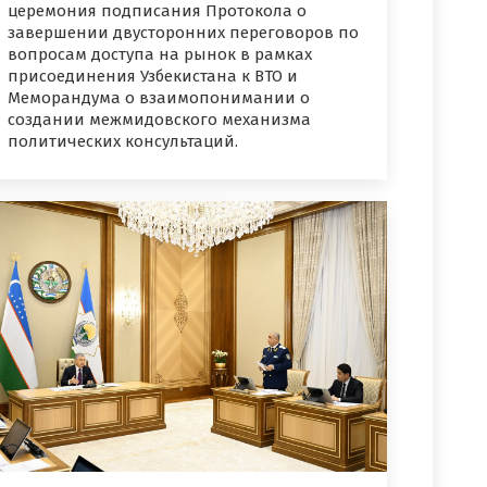
церемония подписания Протокола о
завершении двусторонних переговоров по
вопросам доступа на рынок в рамках
присоединения Узбекистана к ВТО и
Меморандума о взаимопонимании о
создании межмидовского механизма
политических консультаций.