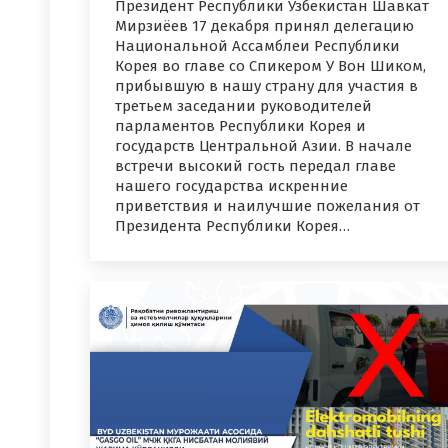
Президент Республики Узбекистан Шавкат
Мирзиёев 17 декабря принял делегацию
Национальной Ассамблеи Республики
Корея во главе со Спикером У Вон Шиком,
прибывшую в нашу страну для участия в
третьем заседании руководителей
парламентов Республики Корея и
государств Центральной Азии. В начале
встречи высокий гость передал главе
нашего государства искренние
приветствия и наилучшие пожелания от
Президента Республики Корея…