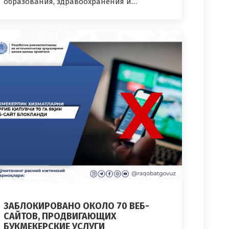
образования, здравоохранения и…
ЗАБЛОКИРОВАНО ОКОЛО 70 ВЕБ-
САЙТОВ, ПРОДВИГАЮЩИХ
БУКМЕКЕРСКИЕ УСЛУГИ