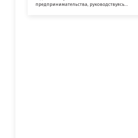
предпринимательства, руководствуясь…