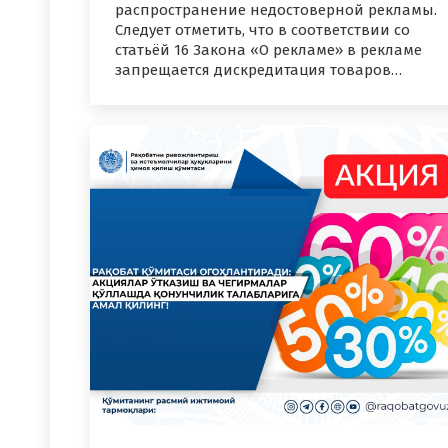
распространение недостоверной рекламы.
Следует отметить, что в соответствии со
статьёй 16 Закона «О рекламе» в рекламе
запрещается дискредитация товаров…