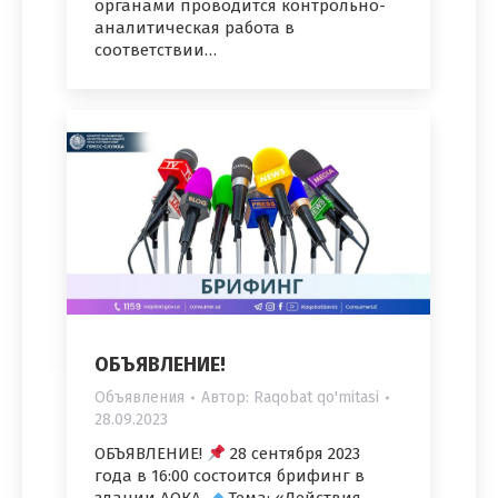
органами проводится контрольно-
аналитическая работа в
соответствии…
ОБЪЯВЛЕНИЕ!
Объявления
Автор:
Raqobat qo'mitasi
28.09.2023
ОБЪЯВЛЕНИЕ!
28 сентября 2023
года в 16:00 состоится брифинг в