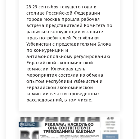
28-29 сентября текущего года в
столице Российской Федерации
городе Москва прошла рабочая
встреча представителей Комитета по
развитию конкуренции и защите
прав потребителей Республики
Узбекистан с представителями Блока
по конкуренции и
антимонопольному регулированию
Евразийской экономической
комиссии. Ключевая цель
мероприятия состояла из обмена
опытом Республики Узбекистан и
Евразийской экономической
комиссии в части проведенных
расследований, в том числе…