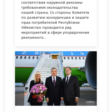
соответствия наружной рекламы
требованиям зконодательства
нашей страны. Со стороны Комитета
по развитию конкуренции и защите
прав потребителей Республики
Узбекистан проводится ряд
мероприятий в сфере упорядочения
рекламного…