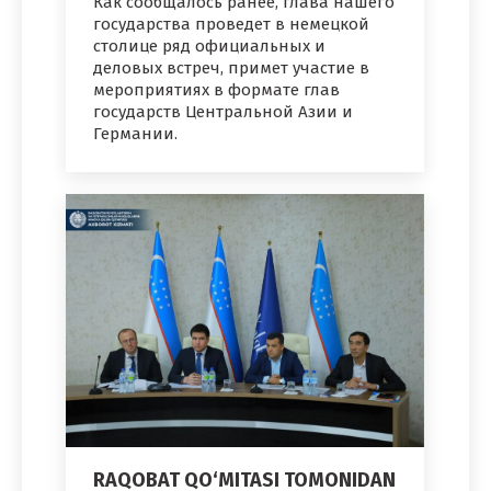
Как сообщалось ранее, глава нашего
государства проведет в немецкой
столице ряд официальных и
деловых встреч, примет участие в
мероприятиях в формате глав
государств Центральной Азии и
Германии.
RAQOBAT QO‘MITASI TOMONIDAN