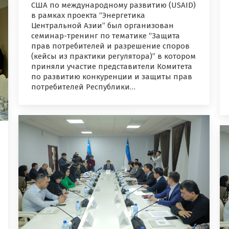
США по международному развитию (USAID)
в рамках проекта “Энергетика
Центральной Азии” был организован
семинар-тренинг по тематике “Защита
прав потребителей и разрешение споров
(кейсы из практики регулятора)” в котором
приняли участие представители Комитета
по развитию конкуренции и защиты прав
потребителей Республики…