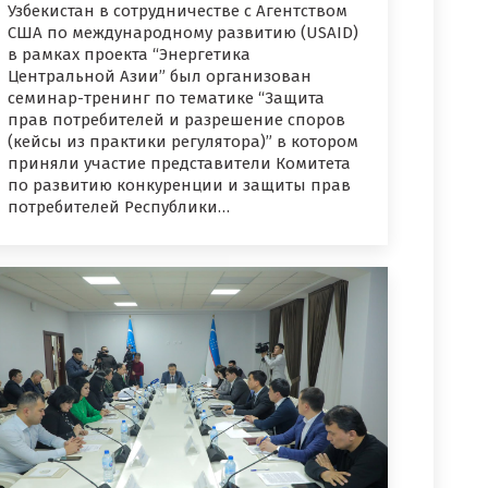
Узбекистан в сотрудничестве с Агентством
США по международному развитию (USAID)
в рамках проекта “Энергетика
Центральной Азии” был организован
семинар-тренинг по тематике “Защита
прав потребителей и разрешение споров
(кейсы из практики регулятора)” в котором
приняли участие представители Комитета
по развитию конкуренции и защиты прав
потребителей Республики…