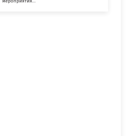
мероприятия…