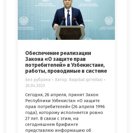
Обеспечение реализации
Закона «О защите прав
потребителей» в Узбекистане,
работы, проводимые в системе
Без рубрики
Автор:
Raqobat qo'mitasi
26.04.2023
Сегодня, 26 апреля, принят Закон
Республики Узбекистан «О защите
прав потребителей» (26 апреля 1996
года), которому исполняется ровно
27 лет. В связи с этим, на
сегодняшнем брифинге
представляю информацию об