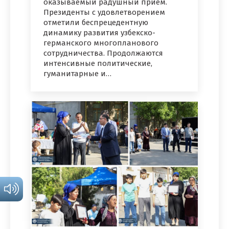
оказываемый радушный прием.
Президенты с удовлетворением
отметили беспрецедентную
динамику развития узбекско-
германского многопланового
сотрудничества. Продолжаются
интенсивные политические,
гуманитарные и…