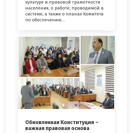
культуре и правовой грамотности
населения, о работе, проводимой в
системе, а также о планах Комитета
по обеспечению…
Обновленная Конституция –
важная правовая основа