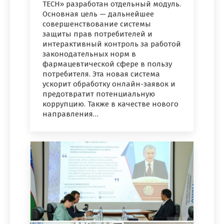
TECH» разработан отдельный модуль.
Основная цель — дальнейшее
совершенствование системы
защиты прав потребителей и
интерактивный контроль за работой
законодательных норм в
фармацевтической сфере в пользу
потребителя. Эта новая система
ускорит обработку онлайн-заявок и
предотвратит потенциальную
коррупцию. Также в качестве нового
направления…