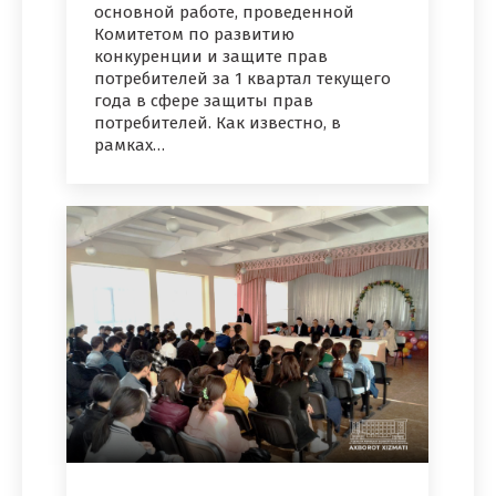
основной работе, проведенной
Комитетом по развитию
конкуренции и защите прав
потребителей за 1 квартал текущего
года в сфере защиты прав
потребителей. Как известно, в
рамках…