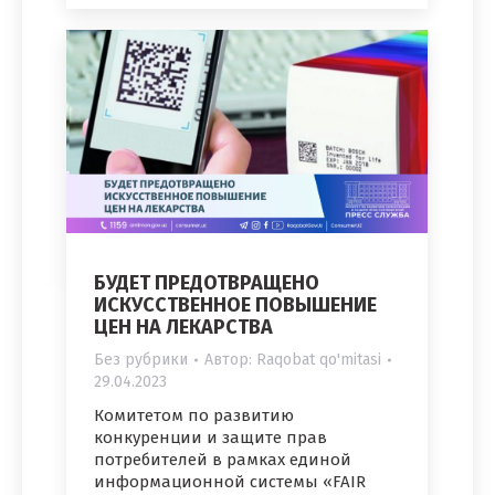
БУДЕТ ПРЕДОТВРАЩЕНО
ИСКУССТВЕННОЕ ПОВЫШЕНИЕ
ЦЕН НА ЛЕКАРСТВА
Без рубрики
Автор:
Raqobat qo'mitasi
29.04.2023
Комитетом по развитию
конкуренции и защите прав
потребителей в рамках единой
информационной системы «FAIR