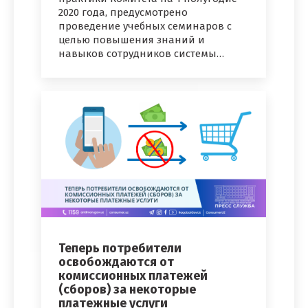
2020 года, предусмотрено
проведение учебных семинаров с
целью повышения знаний и
навыков сотрудников системы…
Теперь потребители
освобождаются от
комиссионных платежей
(сборов) за некоторые
платежные услуги