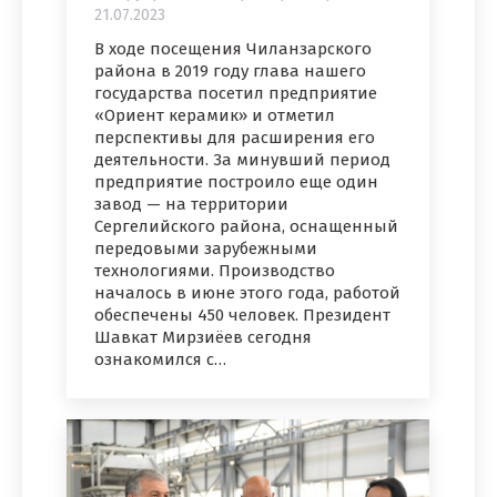
21.07.2023
В ходе посещения Чиланзарского
района в 2019 году глава нашего
государства посетил предприятие
«Ориент керамик» и отметил
перспективы для расширения его
деятельности. За минувший период
предприятие построило еще один
завод — на территории
Сергелийского района, оснащенный
передовыми зарубежными
технологиями. Производство
началось в июне этого года, работой
обеспечены 450 человек. Президент
Шавкат Мирзиёев сегодня
ознакомился с…