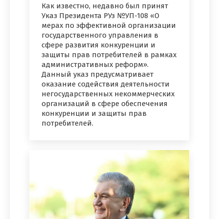
Как известно, недавно был принят
Указ Президента РУз №УП-108 «О
мерах по эффективной организации
государственного управления в
сфере развития конкуренции и
защиты прав потребителей в рамках
административных реформ».
Данный указ предусматривает
оказание содействия деятельности
негосударственных некоммерческих
организаций в сфере обеспечения
конкуренции и защиты прав
потребителей.