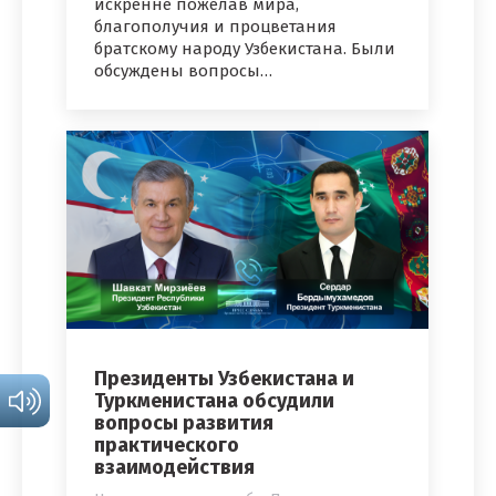
искренне пожелав мира,
благополучия и процветания
братскому народу Узбекистана. Были
обсуждены вопросы…
Президенты Узбекистана и
Туркменистана обсудили
вопросы развития
практического
взаимодействия