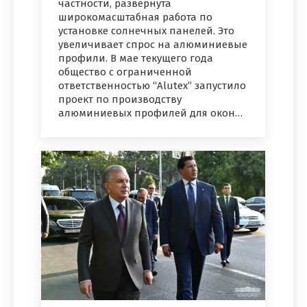
частности, развернута
широкомасштабная работа по
установке солнечных панелей. Это
увеличивает спрос на алюминиевые
профили. В мае текущего года
общество с ограниченной
ответственностью “Alutex” запустило
проект по производству
алюминиевых профилей для окон…