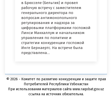
в Брюсселе (Бельгия) и провел
рабочую встречу с заместителем
генерального директора по
вопросам антимонопольного
регулирования и надзора за
цифровыми платформами госпожой
Линси Маккаллум и начальником
управления по политике и
стратегии конкуренции госпожой
Инге Бернаертс. На встрече была
представлена…
© 2026 - Комитет по развитию конкуренции и защите прав
Потребителей Республики Узбекистан
При использовании материалов сайта www.raqobat.gov.uz
ссылка на источник обязательна.