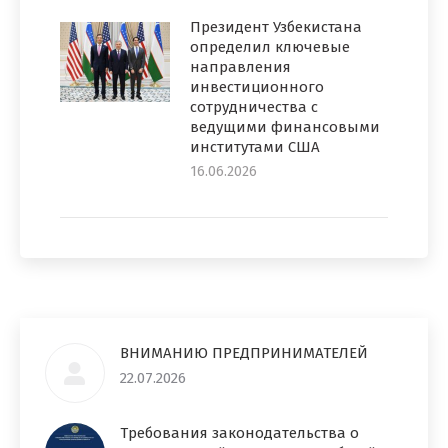
Президент Узбекистана
определил ключевые
направления
инвестиционного
сотрудничества с
ведущими финансовыми
институтами США
16.06.2026
ВНИМАНИЮ ПРЕДПРИНИМАТЕЛЕЙ
22.07.2026
Требования законодательства о