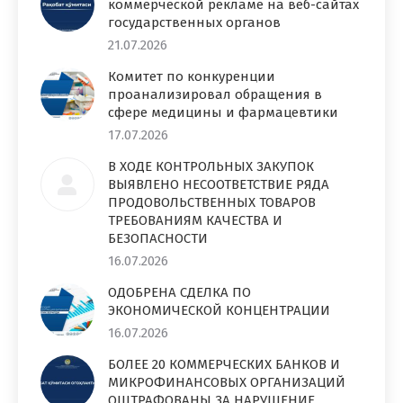
коммерческой рекламе на веб-сайтах
государственных органов
21.07.2026
Комитет по конкуренции
проанализировал обращения в
сфере медицины и фармацевтики
17.07.2026
В ХОДЕ КОНТРОЛЬНЫХ ЗАКУПОК
ВЫЯВЛЕНО НЕСООТВЕТСТВИЕ РЯДА
ПРОДОВОЛЬСТВЕННЫХ ТОВАРОВ
ТРЕБОВАНИЯМ КАЧЕСТВА И
БЕЗОПАСНОСТИ
16.07.2026
ОДОБРЕНА СДЕЛКА ПО
ЭКОНОМИЧЕСКОЙ КОНЦЕНТРАЦИИ
16.07.2026
БОЛЕЕ 20 КОММЕРЧЕСКИХ БАНКОВ И
МИКРОФИНАНСОВЫХ ОРГАНИЗАЦИЙ
ОШТРАФОВАНЫ ЗА НАРУШЕНИЕ