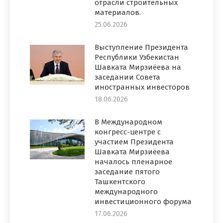
отрасли строительных
материалов.
25.06.2026
Выступление Президента
Республики Узбекистан
Шавката Мирзиёева на
заседании Совета
иностранных инвесторов
18.06.2026
В Международном
конгресс-центре с
участием Президента
Шавката Мирзиёева
началось пленарное
заседание пятого
Ташкентского
международного
инвестиционного форума
17.06.2026