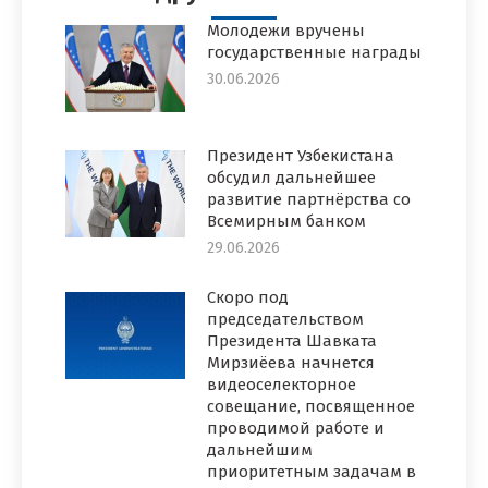
Молодежи вручены
государственные награды
30.06.2026
Президент Узбекистана
обсудил дальнейшее
развитие партнёрства со
Всемирным банком
29.06.2026
Скоро под
председательством
Президента Шавката
Мирзиёева начнется
видеоселекторное
совещание, посвященное
проводимой работе и
дальнейшим
приоритетным задачам в